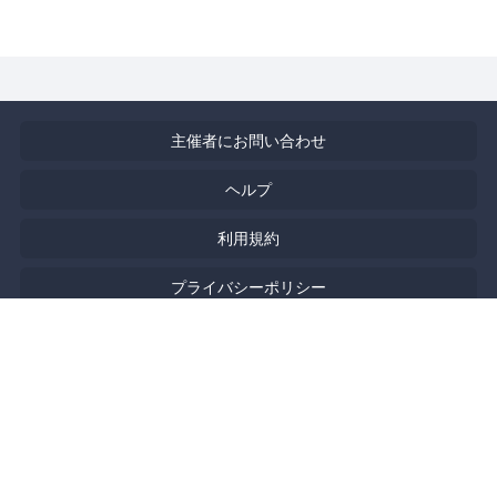
主催者にお問い合わせ
ヘルプ
利用規約
プライバシーポリシー
著作権侵害の報告について
特定商取引法に基づく表記
English
Powered by
Doorkeeper