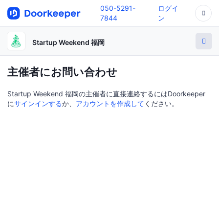
050-5291-
ログイ
7844
ン
Startup Weekend 福岡
主催者にお問い合わせ
Startup Weekend 福岡の主催者に直接連絡するにはDoorkeeper
に
サインインする
か、
アカウントを作成して
ください。